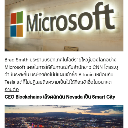
Brad Smith ประธานบริษัทเทคโนโลยีรายใหญ่ของโลกอย่าง
Microsoft เผยในการให้สัมภาษณ์กับสำนักข่าว CNN โดยระบุ
ว่า.ในระยะสั้น บริษัทฯยังไม่มีแผนเข้าซื้อ Bitcoin เหมือนกับ
Tesla แต่ก็ไม่ปฏิเสธถึงความเป็นไปได้ที่จะเข้าซื้อในอนาคต
อ่านต่อ
CEO Blockchains เล็งผลักดัน Nevada เป็น Smart City