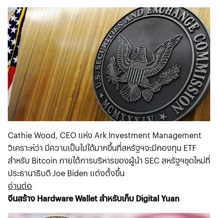
Cathie Wood, CEO แห่ง Ark Investment Management
วิเคราะห์ว่า มีความเป็นไปได้มากขึ้นที่สหรัฐฯจะมีกองทุน ETF
สำหรับ Bitcoin ภายใต้การบริหารของผู้นำ SEC สหรัฐฯชุดใหม่ที่
ประธานาธิบดี Joe Biden แต่งตั้งขึ้น
อ่านต่อ
จีนสร้าง Hardware Wallet สำหรับเก็บ Digital Yuan