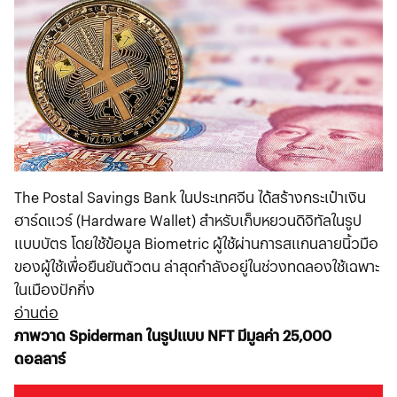
The Postal Savings Bank ในประเทศจีน ได้สร้างกระเป๋าเงิน
ฮาร์ดแวร์ (Hardware Wallet) สำหรับเก็บหยวนดิจิทัลในรูป
แบบบัตร โดยใช้ข้อมูล Biometric ผู้ใช้ผ่านการสแกนลายนิ้วมือ
ของผู้ใช้เพื่อยืนยันตัวตน ล่าสุดกำลังอยู่ในช่วงทดลองใช้เฉพาะ
ในเมืองปักกิ่ง
อ่านต่อ
ภาพวาด Spiderman ในรูปแบบ NFT มีมูลค่า 25,000
ดอลลาร์