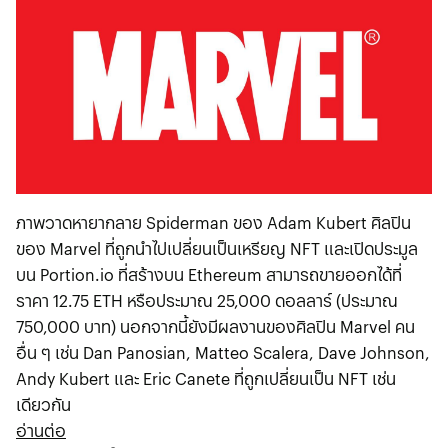
ภาพวาดหายากลาย Spiderman ของ Adam Kubert ศิลปิน
ของ Marvel ที่ถูกนำไปเปลี่ยนเป็นเหรียญ NFT และเปิดประมูล
บน Portion.io ที่สร้างบน Ethereum สามารถขายออกได้ที่
ราคา 12.75 ETH หรือประมาณ 25,000 ดอลลาร์ (ประมาณ
750,000 บาท) นอกจากนี้ยังมีผลงานของศิลปิน Marvel คน
อื่น ๆ เช่น Dan Panosian, Matteo Scalera, Dave Johnson,
Andy Kubert และ Eric Canete ที่ถูกเปลี่ยนเป็น NFT เช่น
เดียวกัน
อ่านต่อ