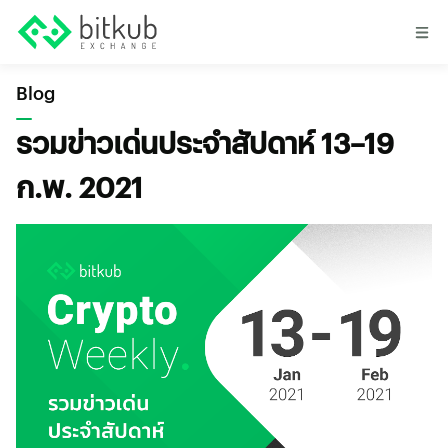
Blog
รวมข่าวเด่นประจำสัปดาห์ 13–19
ก.พ. 2021