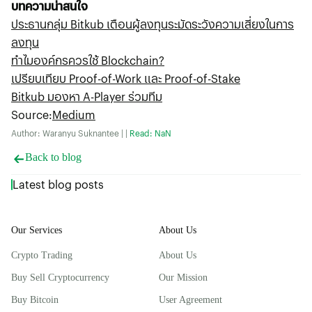
บทความน่าสนใจ
ประธานกลุ่ม Bitkub เตือนผู้ลงทุนระมัดระวังความเสี่ยงในการ
ลงทุน
ทำไมองค์กรควรใช้ Blockchain?
เปรียบเทียบ Proof-of-Work และ Proof-of-Stake
Bitkub มองหา A-Player ร่วมทีม
Source
:
Medium
Author: Waranyu Suknantee | |
Read: NaN
Back to blog
Latest blog posts
Our Services
About Us
Crypto Trading
About Us
Buy Sell Cryptocurrency
Our Mission
Buy Bitcoin
User Agreement