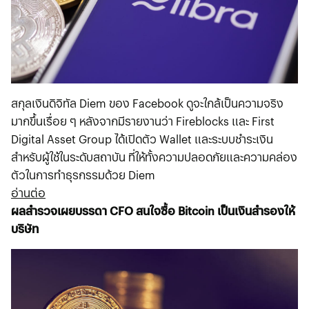
สกุลเงินดิจิทัล Diem ของ Facebook ดูจะใกล้เป็นความจริง
มากขึ้นเรื่อย ๆ หลังจากมีรายงานว่า Fireblocks และ First
Digital Asset Group ได้เปิดตัว Wallet และระบบชำระเงิน
สำหรับผู้ใช้ในระดับสถาบัน ที่ให้ทั้งความปลอดภัยและความคล่อง
ตัวในการทำธุรกรรมด้วย Diem
อ่านต่อ
ผลสำรวจเผยบรรดา CFO สนใจซื้อ Bitcoin เป็นเงินสำรองให้
บริษัท