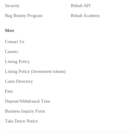
Security
Bitkub API
Bug Bounty Program
Bitkub Academy
More
Contact Us
Careers
Listing Policy
Listing Policy (Investment tokens)
Coins Directory
Fees
Deposit/Withdrawal Time
Business Inquiry Form
Take Down Notice