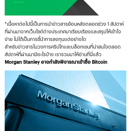
*เนื้อหาต่อไปนี้เป็นการนำข่าวสารย้อนหลังตลอดช่วง 1 สัปดาห์
ที่ผ่านมาจากเว็บไซต์ต่างประเทศมาเรียบเรียงและสรุปให้เข้าใจ
ง่าย ไม่ได้เป็นการชี้นำการลงทุนแต่อย่างใด
สำหรับข่าวสารในวงการคริปโทและบล็อกเชนที่น่าสนใจตลอด
สัปดาห์ที่ผ่านมามีอะไรบ้าง เรารวมมาให้อ่านที่นี่แล้ว
Morgan Stanley อาจกำลังพิจารณาเข้าซื้อ Bitcoin