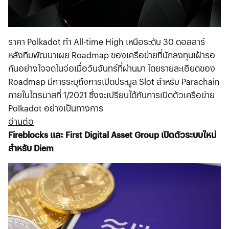
ราคา Polkadot ทำ All-time High เหนือระดับ 30 ดอลลาร์
หลังทีมพัฒนาเผย Roadmap ของเครือข่ายที่นักลงทุนเฝ้ารอ
กันอย่างใจจดในจ่อเมื่อวันจันทร์ที่ผ่านมา โดยรายละเอียดของ
Roadmap มีการระบุถึงการเปิดประมูล Slot สำหรับ Parachain
ภายในไตรมาสที่ 1/2021 ซึ่งจะเปรียบได้กับการเปิดตัวเครือข่าย
Polkadot อย่างเป็นทางการ
อ่านต่อ
Fireblocks และ First Digital Asset Group เปิดตัวระบบใหม่
สำหรับ Diem