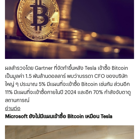
ผลสำรวจโดย Gartner ที่จัดทำขึ้นหลัง Tesla เข้าซื้อ Bitcoin
เป็นมูลค่า 1.5 พันล้านดอลลาร์ พบว่าบรรดา CFO ของบริษัท
ใหญ่ ๆ ประมาณ 5% มีแผนที่จะเข้าซื้อ Bitcoin เช่นกัน ส่วนอีก
11% มีแผนที่จะเข้าซื้อภายในปี 2024 และอีก 70% กำลังจับตาดู
สถานการณ์
อ่านต่อ
Microsoft ยังไม่มีแผนเข้าซื้อ Bitcoin เหมือน Tesla