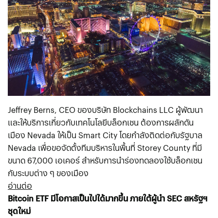
Jeffrey Berns, CEO ของบริษัท Blockchains LLC ผู้พัฒนา
และให้บริการเกี่ยวกับเทคโนโลยีบล็อกเชน ต้องการผลักดัน
เมือง Nevada ให้เป็น Smart City โดยกำลังติดต่อกับรัฐบาล
Nevada เพื่อขอจัดตั้งทีมบริหารในพื้นที่ Storey County ที่มี
ขนาด 67,000 เอเคอร์ สำหรับการนำร่องทดลองใช้บล็อกเชน
กับระบบต่าง ๆ ของเมือง
อ่านต่อ
Bitcoin ETF มีโอกาสเป็นไปได้มากขึ้น ภายใต้ผู้นำ SEC สหรัฐฯ
ชุดใหม่