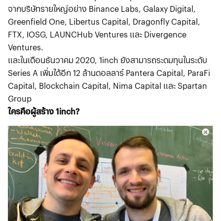
จากบริษัทรายใหญ่อย่าง Binance Labs, Galaxy Digital,
Greenfield One, Libertus Capital, Dragonfly Capital,
FTX, IOSG, LAUNCHub Ventures และ Divergence
Ventures.
และในเดือนธันวาคม 2020, 1inch ยังสามารถระดมทุนในระดับ
Series A เพิ่มได้อีก 12 ล้านดอลลาร์ Pantera Capital, ParaFi
Capital, Blockchain Capital, Nima Capital และ Spartan
Group
ใครคือผู้สร้าง 1inch?