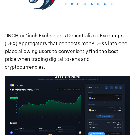
1INCH or 1inch Exchange is Decentralized Exchange
(DEX) Aggregators that connects many DEXs into one
place allowing users to conveniently find the best
price when trading digital tokens and
cryptocurrencies.