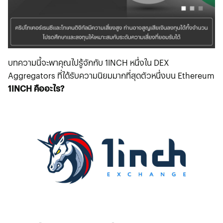
บทความนี้จะพาคุณไปรู้จักกับ 1INCH หนึ่งใน DEX
Aggregators ที่ได้รับความนิยมมากที่สุดตัวหนึ่งบน Ethereum
1INCH คืออะไร?