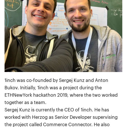
1inch was co-founded by Sergej Kunz and Anton
Bukov. Initially, 1inch was a project during the
ETHNewYork hackathon 2019, where the two worked
together as a team.
Sergej Kunz is currently the CEO of 1inch. He has
worked with Herzog as Senior Developer supervising
the project called Commerce Connector. He also