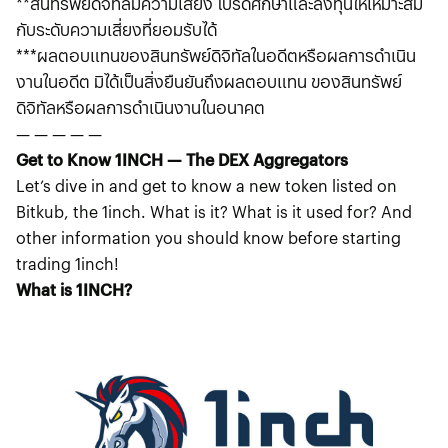
**สินทรัพย์ดิจิทัลมีความเสี่ยง โปรดศึกษาและลงทุนให้เหมาะสม
กับระดับความเสี่ยงที่ยอมรับได้
***ผลตอบแทนของสินทรัพย์ดิจิทัลในอดีตหรือผลการดําเนิน
งานในอดีต มิได้เป็นสิ่งยืนยันถึงผลตอบแทน ของสินทรัพย์
ดิจิทัลหรือผลการดําเนินงานในอนาคต
— — — — —
Get to Know 1INCH — The DEX Aggregators
Let’s dive in and get to know a new token listed on
Bitkub, the 1inch. What is it? What is it used for? And
other information you should know before starting
trading 1inch!
What is 1INCH?