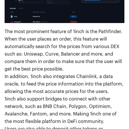
The most prominent feature of 1inch is the Pathfinder.
When the user places an order, this feature will
automatically search for the prices from various DEX
such as: Uniswap, Curve, Balancer and more, and
compare them in order to make sure that the user will
get the best price possible.
In addition, 1inch also integrates Chainlink, a data
oracle, to feed the price information into the platform,
allowing the most accurate prices for the users.
1inch also support bridges to connect with other
network, such as BNB Chain, Polygon, Optimism,
Avalanche, Fantom, and more. Making 1inch one of
the most flexible platform in DeFi community.
Users are also able to deposit other tokens or