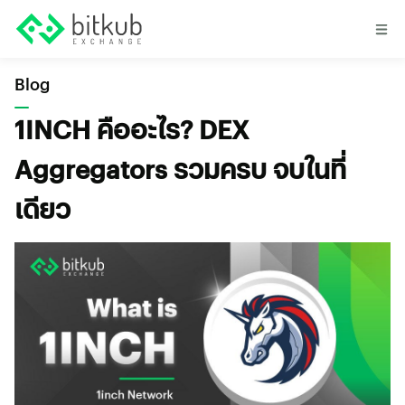
Blog
1INCH คืออะไร? DEX
Aggregators รวมครบ จบในที่
เดียว