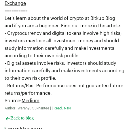
Exchange
==========
Let’s learn about the world of crypto at Bitkub Blog
and if you are a beginner. Find out more
in the article
.
- Cryptocurrency and digital tokens involve high risks;
investors may lose all investment money and should
study information carefully and make investments
according to their own risk profile.
- Digital assets involve risks; investors should study
information carefully and make investments according
to their own risk profile.
- Returns/Past Performance does not guarantee future
returns/performance.
Source
:
Medium
Author: Waranyu Suknantee | |
Read: NaN
Back to blog