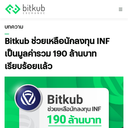
บทความ
Bitkub ช่วยเหลือนักลงทุน INF
เป็นมูลค่ารวม 190 ล้านบาท
เรียบร้อยแล้ว