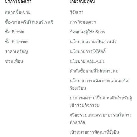
บริการของเรา
เกี่ยวกับบิทคับ
ตลาดซื้อ-ขาย
รู้จักเรา
ซื้อ-ขาย คริปโตเคอร์เรนซี
ภารกิจของเรา
ซื้อ Bitcoin
ข้อตกลงผู้ใช้บริการ
ซื้อ Ethereum
นโยบายความเป็นส่วนตัว
ราคาเหรียญ
นโยบายการใช้คุ้กกี้
ชวนเพื่อน
นโยบาย AML/CFT
คำสั่งซื้อขายที่ไม่เหมาะสม
นโยบายการแจ้งเบาะแสและข้อ
ร้องเรียน
ประกาศความเป็นส่วนตัวสําหรับผู้
เข้าร่วมกิจกรรม
จริยธรรมและจรรยาบรรณในการ
ทำธุรกิจ
เป้าหมายการพัฒนาที่ยั่งยืน