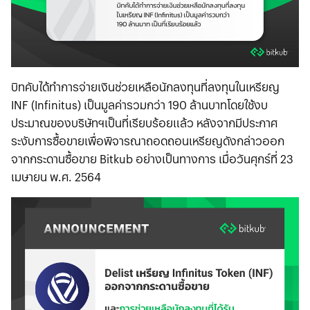
บิทคับได้ทำการจ่ายเงินช่วยเหลือนักลงทุนที่ลงทุนในเหรียญ
INF (Infinitus) เป็นมูลค่ารวมกว่า 190 ล้านบาทโดยใช้งบ
ประมาณของบริษัทฯเป็นที่เรียบร้อยแล้ว หลังจากมีประกาศ
ระงับการซื้อขายเพื่อพิจารณาถอดถอนเหรียญดังกล่าวออก
จากกระดานซื้อขาย Bitkub อย่างเป็นทางการ เมื่อวันศุกร์ที่ 23
เมษายน พ.ศ. 2564