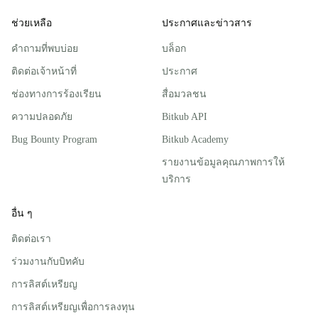
ช่วยเหลือ
ประกาศและข่าวสาร
คำถามที่พบบ่อย
บล็อก
ติดต่อเจ้าหน้าที่
ประกาศ
ช่องทางการร้องเรียน
สื่อมวลชน
ความปลอดภัย
Bitkub API
Bug Bounty Program
Bitkub Academy
รายงานข้อมูลคุณภาพการให้
บริการ
อื่น ๆ
ติดต่อเรา
ร่วมงานกับบิทคับ
การลิสต์เหรียญ
การลิสต์เหรียญเพื่อการลงทุน