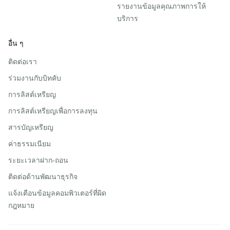
รายงานข้อมูลคุณภาพการให้
บริการ
อื่น ๆ
ติดต่อเรา
ร่วมงานกับบิทคับ
การลิสต์เหรียญ
การลิสต์เหรียญเพื่อการลงทุน
สารบัญเหรียญ
ค่าธรรมเนียม
ระยะเวลาฝาก-ถอน
ติดต่อด้านพัฒนาธุรกิจ
แจ้งเตือนข้อมูลคอมพิวเตอร์ที่ผิด
กฎหมาย