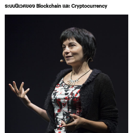
ระบบนิเวศของ Blockchain และ Cryptocurrency