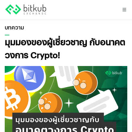
บทความ
มุมมองของผู้เชี่ยวชาญ กับอนาคต
วงการ Crypto!