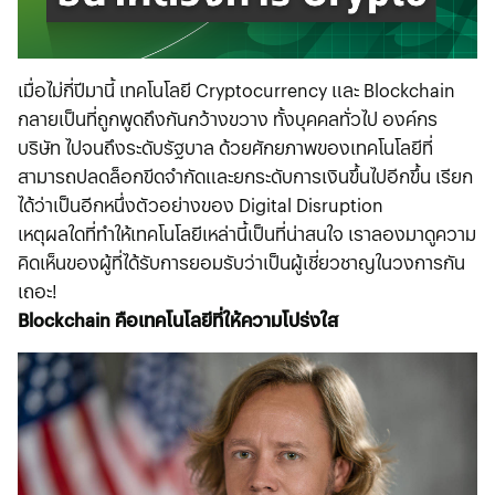
เมื่อไม่กี่ปีมานี้ เทคโนโลยี Cryptocurrency และ Blockchain
กลายเป็นที่ถูกพูดถึงกันกว้างขวาง ทั้งบุคคลทั่วไป องค์กร
บริษัท ไปจนถึงระดับรัฐบาล ด้วยศักยภาพของเทคโนโลยีที่
สามารถปลดล็อกขีดจำกัดและยกระดับการเงินขึ้นไปอีกขึ้น เรียก
ได้ว่าเป็นอีกหนึ่งตัวอย่างของ Digital Disruption
เหตุผลใดที่ทำให้เทคโนโลยีเหล่านี้เป็นที่น่าสนใจ เราลองมาดูความ
คิดเห็นของผู้ที่ได้รับการยอมรับว่าเป็นผู้เชี่ยวชาญในวงการกัน
เถอะ!
Blockchain คือเทคโนโลยีที่ให้ความโปร่งใส