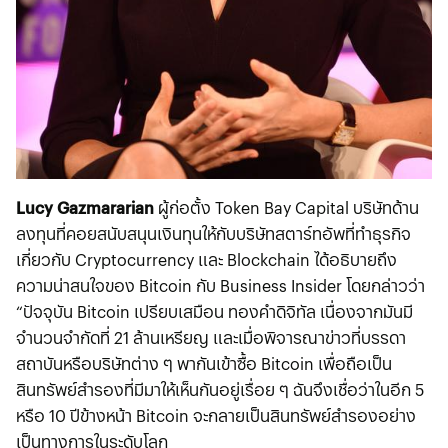
Lucy Gazmararian
ผู้ก่อตั้ง Token Bay Capital บริษัทด้าน
ลงทุนที่คอยสนับสนุนเงินทุนให้กับบริษัทสตาร์ทอัพที่ทำธุรกิจ
เกี่ยวกับ Cryptocurrency และ Blockchain ได้อธิบายถึง
ความน่าสนใจของ Bitcoin กับ Business Insider โดยกล่าวว่า
“ปัจจุบัน Bitcoin เปรียบเสมือน ทองคำดิจิทัล เนื่องจากมันมี
จำนวนจำกัดที่ 21 ล้านเหรียญ และเมื่อพิจารณาข่าวที่บรรดา
สถาบันหรือบริษัทต่าง ๆ พากันเข้าซื้อ Bitcoin เพื่อถือเป็น
สินทรัพย์สำรองที่มีมาให้เห็นกันอยู่เรื่อย ๆ ฉันจึงเชื่อว่าในอีก 5
หรือ 10 ปีข้างหน้า Bitcoin จะกลายเป็นสินทรัพย์สำรองอย่าง
เป็นทางการในระดับโลก