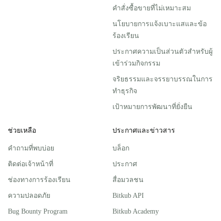
คำสั่งซื้อขายที่ไม่เหมาะสม
นโยบายการแจ้งเบาะแสและข้อ
ร้องเรียน
ประกาศความเป็นส่วนตัวสําหรับผู้
เข้าร่วมกิจกรรม
จริยธรรมและจรรยาบรรณในการ
ทำธุรกิจ
เป้าหมายการพัฒนาที่ยั่งยืน
ช่วยเหลือ
ประกาศและข่าวสาร
คำถามที่พบบ่อย
บล็อก
ติดต่อเจ้าหน้าที่
ประกาศ
ช่องทางการร้องเรียน
สื่อมวลชน
ความปลอดภัย
Bitkub API
Bug Bounty Program
Bitkub Academy