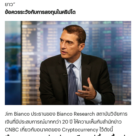
ยาว”
ข้อควรระวังกับการลงทุนในคริปโต
Jim Bianco ประธานของ Bianco Research สถาบันวิจัยการ
เงินที่มีประสบการณ์มากกว่า 20 ปี ให้ความเห็นกับสำนักข่าว
CNBC เกี่ยวกับอนาคตของ Cryptocurrency ไว้ดังนี้