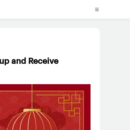
nup and Receive