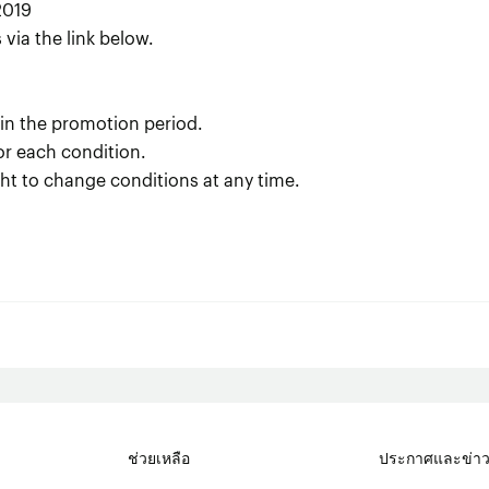
2019
via the link below.
thin the promotion period.
or each condition.
ight to change conditions at any time.
ช่วยเหลือ
ประกาศและข่า