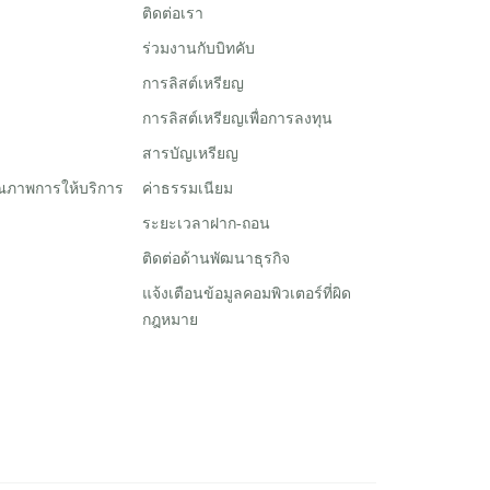
ติดต่อเรา
ร่วมงานกับบิทคับ
การลิสต์เหรียญ
การลิสต์เหรียญเพื่อการลงทุน
สารบัญเหรียญ
ณภาพการให้บริการ
ค่าธรรมเนียม
ระยะเวลาฝาก-ถอน
ติดต่อด้านพัฒนาธุรกิจ
แจ้งเตือนข้อมูลคอมพิวเตอร์ที่ผิด
กฎหมาย