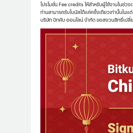
โปรโมชั่น Fee credits ให้สำหรับผู้ใช้งานในช่วงเ
ท่านสามารถรับโบนัสได้แค่ครั้งเดียวเท่านั้นในแต่
บริษัท บิทคับ ออนไลน์ จำกัด ขอสงวนสิทธิ์เปลี