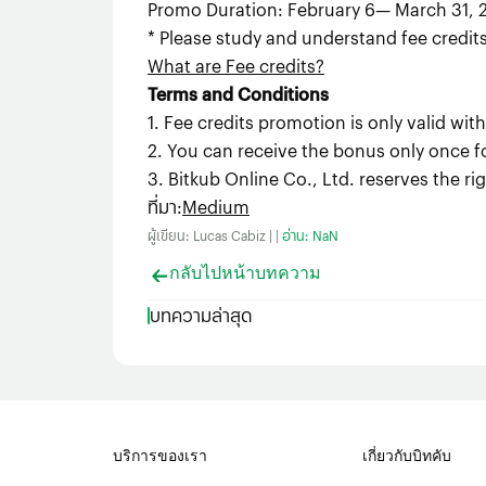
Promo Duration: February 6— March 31, 
* Please study and understand fee credits 
What are Fee credits?
Terms and Conditions
1. Fee credits promotion is only valid wi
2. You can receive the bonus only once f
3. Bitkub Online Co., Ltd. reserves the r
ที่มา
:
Medium
ผู้เขียน: Lucas Cabiz | |
อ่าน: NaN
กลับไปหน้าบทความ
บทความล่าสุด
บริการของเรา
เกี่ยวกับบิทคับ