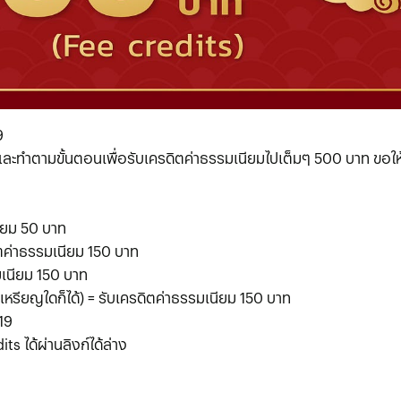
9
และทำตามขั้นตอนเพื่อรับเครดิตค่าธรรมเนียมไปเต็มๆ 500 บาท ขอให้
นียม 50 บาท
ิตค่าธรรมเนียม 150 บาท
มเนียม 150 บาท
หรียญใดก็ได้) = รับเครดิตค่าธรรมเนียม 150 บาท
19
s ได้ผ่านลิงก์ได้ล่าง