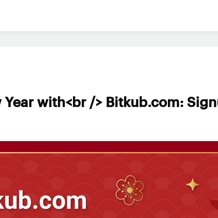
Year with<br /> Bitkub.com: Sig