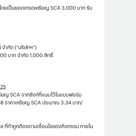
 โดยเป็นยอดเทรดเหรียญ SCA 3,000 บาท รับ
จํากัด (“บริษัทฯ”)
0 บาท จำกัด 1,000 สิทธิ์
t25
เหรียญ SCA จากลิงก์ที่แนบไว้ในแบบฟอร์ม
 68 ราคาเหรียญ SCA ประมาณ 3.34 บาท/
วัล ที่ทำถูกต้องตามเงื่อนไขของกิจกรรม ภายใน