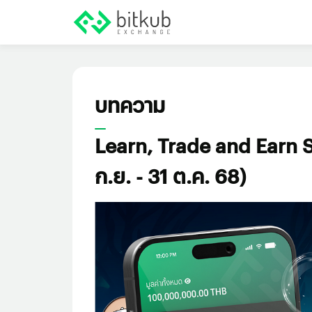
บทความ
Learn, Trade and Earn S
ก.ย. - 31 ต.ค. 68)