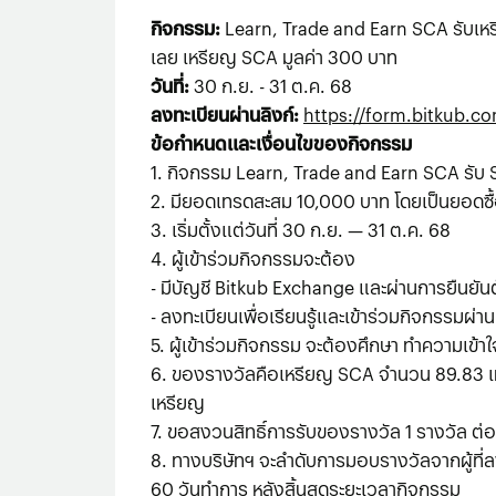
กิจกรรม:
Learn, Trade and Earn SCA รับเห
เลย เหรียญ SCA มูลค่า 300 บาท
วันที่:
30 ก.ย. - 31 ต.ค. 68
ลงทะเบียนผ่านลิงก์:
https://form.bitkub.co
ข้อกำหนดและเงื่อนไขของกิจกรรม
1. กิจกรรม Learn, Trade and Earn SCA รับ SCA 
2. มียอดเทรดสะสม 10,000 บาท โดยเป็นยอดซื้อ
3. เริ่มตั้งแต่วันที่ 30 ก.ย. — 31 ต.ค. 68
4. ผู้เข้าร่วมกิจกรรมจะต้อง
- มีบัญชี Bitkub Exchange และผ่านการยืนยันตัว
- ลงทะเบียนเพื่อเรียนรู้และเข้าร่วมกิจกรรมผ
5. ผู้เข้าร่วมกิจกรรม จะต้องศึกษา ทำความเข้
6. ของรางวัลคือเหรียญ SCA จำนวน 89.83 เ
เหรียญ
7. ขอสงวนสิทธิ์การรับของรางวัล 1 รางวัล ต่อ 
8. ทางบริษัทฯ จะลำดับการมอบรางวัลจากผู้ที่ล
60 วันทำการ หลังสิ้นสุดระยะเวลากิจกรรม