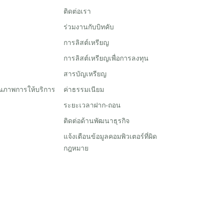
ติดต่อเรา
ร่วมงานกับบิทคับ
การลิสต์เหรียญ
การลิสต์เหรียญเพื่อการลงทุน
สารบัญเหรียญ
ณภาพการให้บริการ
ค่าธรรมเนียม
ระยะเวลาฝาก-ถอน
ติดต่อด้านพัฒนาธุรกิจ
แจ้งเตือนข้อมูลคอมพิวเตอร์ที่ผิด
กฎหมาย