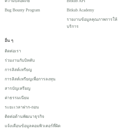
ความปลอดภัย
Bitkub API
Bug Bounty Program
Bitkub Academy
รายงานข้อมูลคุณภาพการให้
บริการ
อื่น ๆ
ติดต่อเรา
ร่วมงานกับบิทคับ
การลิสต์เหรียญ
การลิสต์เหรียญเพื่อการลงทุน
สารบัญเหรียญ
ค่าธรรมเนียม
ระยะเวลาฝาก-ถอน
ติดต่อด้านพัฒนาธุรกิจ
แจ้งเตือนข้อมูลคอมพิวเตอร์ที่ผิด