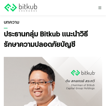
บทความ
ประธานกลุ่ม Bitkub แนะนำวิธี
รักษาความปลอดภัยบัญชี