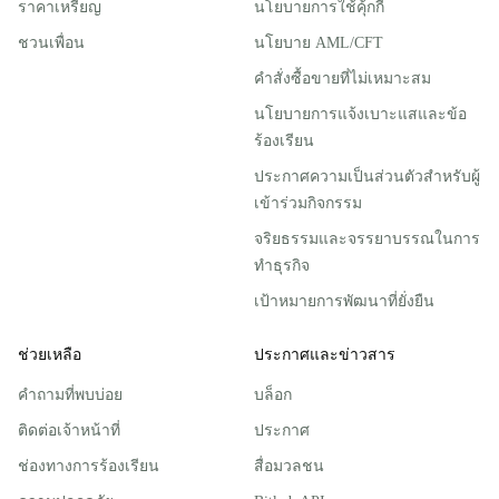
ราคาเหรียญ
นโยบายการใช้คุ้กกี้
ชวนเพื่อน
นโยบาย AML/CFT
คำสั่งซื้อขายที่ไม่เหมาะสม
นโยบายการแจ้งเบาะแสและข้อ
ร้องเรียน
ประกาศความเป็นส่วนตัวสําหรับผู้
เข้าร่วมกิจกรรม
จริยธรรมและจรรยาบรรณในการ
ทำธุรกิจ
เป้าหมายการพัฒนาที่ยั่งยืน
ช่วยเหลือ
ประกาศและข่าวสาร
คำถามที่พบบ่อย
บล็อก
ติดต่อเจ้าหน้าที่
ประกาศ
ช่องทางการร้องเรียน
สื่อมวลชน