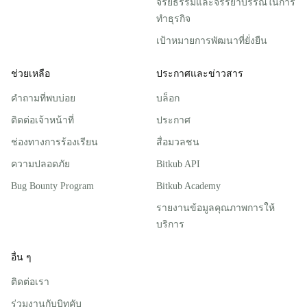
จริยธรรมและจรรยาบรรณในการ
ทำธุรกิจ
เป้าหมายการพัฒนาที่ยั่งยืน
ช่วยเหลือ
ประกาศและข่าวสาร
คำถามที่พบบ่อย
บล็อก
ติดต่อเจ้าหน้าที่
ประกาศ
ช่องทางการร้องเรียน
สื่อมวลชน
ความปลอดภัย
Bitkub API
Bug Bounty Program
Bitkub Academy
รายงานข้อมูลคุณภาพการให้
บริการ
อื่น ๆ
ติดต่อเรา
ร่วมงานกับบิทคับ