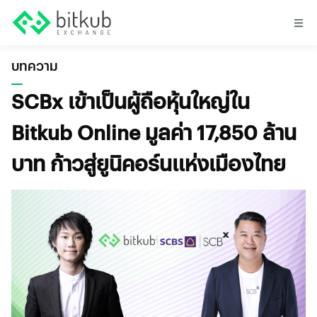
บทความ
SCBx เข้าเป็นผู้ถือหุ้นใหญ่ใน
Bitkub Online มูลค่า 17,850 ล้าน
บาท ก้าวสู่ยูนิคอร์นแห่งเมืองไทย