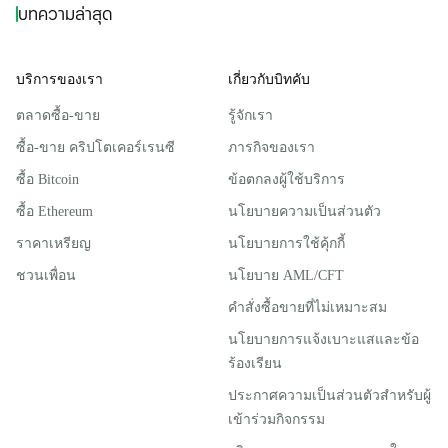
บทความล่าสุด
บริการของเรา
เกี่ยวกับบิทคับ
ตลาดซื้อ-ขาย
รู้จักเรา
ซื้อ-ขาย คริปโตเคอร์เรนซี
ภารกิจของเรา
ซื้อ Bitcoin
ข้อตกลงผู้ใช้บริการ
ซื้อ Ethereum
นโยบายความเป็นส่วนตัว
ราคาเหรียญ
นโยบายการใช้คุ้กกี้
ชวนเพื่อน
นโยบาย AML/CFT
คำสั่งซื้อขายที่ไม่เหมาะสม
นโยบายการแจ้งเบาะแสและข้อ
ร้องเรียน
ประกาศความเป็นส่วนตัวสําหรับผู้
เข้าร่วมกิจกรรม