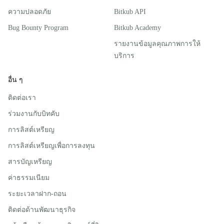
ความปลอดภัย
Bitkub API
Bug Bounty Program
Bitkub Academy
รายงานข้อมูลคุณภาพการให้
บริการ
อื่น ๆ
ติดต่อเรา
ร่วมงานกับบิทคับ
การลิสต์เหรียญ
การลิสต์เหรียญเพื่อการลงทุน
สารบัญเหรียญ
ค่าธรรมเนียม
ระยะเวลาฝาก-ถอน
ติดต่อด้านพัฒนาธุรกิจ