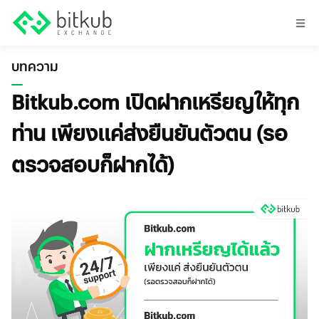
บทความ
Bitkub.com เปิดฝากเหรียญให้ทุก
ท่าน เพียงแค่ส่งยืนยันตัวตน (รอ
ตรวจสอบก็ฝากได้)