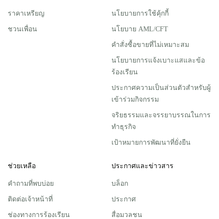
ราคาเหรียญ
นโยบายการใช้คุ้กกี้
ชวนเพื่อน
นโยบาย AML/CFT
คำสั่งซื้อขายที่ไม่เหมาะสม
นโยบายการแจ้งเบาะแสและข้อ
ร้องเรียน
ประกาศความเป็นส่วนตัวสําหรับผู้
เข้าร่วมกิจกรรม
จริยธรรมและจรรยาบรรณในการ
ทำธุรกิจ
เป้าหมายการพัฒนาที่ยั่งยืน
ช่วยเหลือ
ประกาศและข่าวสาร
คำถามที่พบบ่อย
บล็อก
ติดต่อเจ้าหน้าที่
ประกาศ
ช่องทางการร้องเรียน
สื่อมวลชน