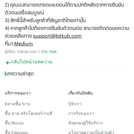
2) คุณจะสามารถเทรดและถอนได้ตามปกติหลังจากการยืนยัน
ตัวตนเสร็จสมบูรณ์
3) สิทธิ์นี้สำหรับลูกค้าที่สัญชาติไทยเท่านั้น
4) หากลูกค้าไม่ต้องการยืนยันตัวตนต่อ สามารถติดต่อขอความ
ช่วยเหลือทาง
support@bitkub.com
ที่มา
:
Medium
ผู้เขียน: bitkub.com | |
อ่าน: NaN
กลับไปหน้าบทความ
บทความล่าสุด
บริการของเรา
เกี่ยวกับบิทคับ
ตลาดซื้อ-ขาย
รู้จักเรา
ซื้อ-ขาย คริปโตเคอร์เรนซี
ภารกิจของเรา
ซื้อ Bitcoin
ข้อตกลงผู้ใช้บริการ
ซื้อ Ethereum
นโยบายความเป็นส่วนตัว