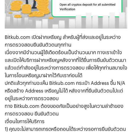
Bitkub.com เปิดฝากเหรียญ สำหรับผู้ที่ส่งและอยู่ในระหว่าง
การตรวจสอบยืนยันตัวตนทุกท่าน
เนื่องจากมีจำนวนผู้ใช้เดือดร้อนเป็นจำนวนมาก ทางเราเข้าใจ
และเปิดให้บริการฝากเหรียญหลังจากที่ได้ยื่นการยืนยันตัวตนมา
แล้วแต่กำลังอยู่ในระหว่างการตรวจสอบ เพื่อให้ทุกท่านสบายใจ
ในการโอนเหรียญมาฝากไว้กับเราก่อนได้
ปกติแล้วทุกท่านจะเห็น Bitkub.com กระเป๋า Address ขึ้น N/A
หรือสร้าง Address เหรียญไม่ได้ หลังจากที่ยืนยันตัวตนไปแต่
อยู่ในระหว่างการตรวจสอบ
ทาง Bitkub.com ต้องขออภัยเป็นอย่างสูงในความล่าช้าของ
การตรวจสอบ ยืนยันตัวตน
เงื่อนไขการให้บริการ
1) คุณจะไม่สามารถเทรดหรือถอนได้ระหว่างรอการยืนยันตัวตน