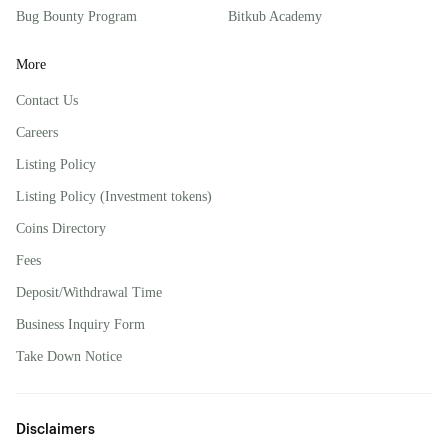
Bug Bounty Program
Bitkub Academy
More
Contact Us
Careers
Listing Policy
Listing Policy (Investment tokens)
Coins Directory
Fees
Deposit/Withdrawal Time
Business Inquiry Form
Take Down Notice
Disclaimers