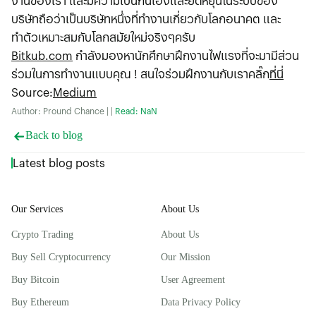
งานของเรา และมีความเป็นกันเองและยืดหยุ่นในระบบของ
บริษัทถือว่าเป็นบริษัทหนึ่งที่ทำงานเกี่ยวกับโลกอนาคต และ
ทำตัวเหมาะสมกับโลกสมัยใหม่จริงๆครับ
Bitkub.com
กำลังมองหานักศึกษาฝึกงานไฟแรงที่จะมามีส่วน
ร่วมในการทำงานแบบคุณ ! สนใจร่วมฝึกงานกับเราคลิ๊ก
ที่นี่
Source
:
Medium
Author: Pround Chance | |
Read: NaN
Back to blog
Latest blog posts
Our Services
About Us
Crypto Trading
About Us
Buy Sell Cryptocurrency
Our Mission
Buy Bitcoin
User Agreement
Buy Ethereum
Data Privacy Policy