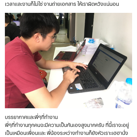
เวลาและงานก็ไม่ใช่ งานถ่ายเอกสาร ให้เราผิดหวังแน่นอน
บรรยากาศและพี่ๆที่ทำงาน
พี่ๆที่ทำงานทุกคนจะมีความเป็นกันเองสูงมากครับ ที่นี้เราจะอยู่
เป็นเหมือนเพื่อนและ พี่น้องระหว่างทำงานก็ยังหัวเราะเฮฮานั่ง