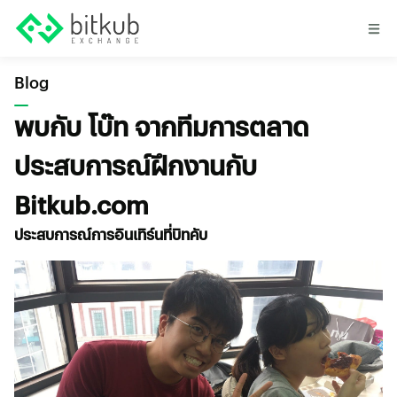
Blog
พบกับ โบ๊ท จากทีมการตลาด
ประสบการณ์ฝึกงานกับ
Bitkub.com
ประสบการณ์การอินเทิร์นที่บิทคับ