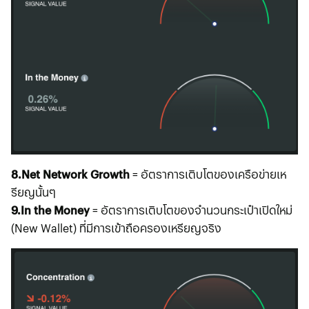
8.Net Network Growth
= อัตราการเติบโตของเครือข่ายเห
รียญนั้นๆ
9.In the Money
= อัตราการเติบโตของจำนวนกระเป๋าเปิดใหม่
(New Wallet) ที่มีการเข้าถือครองเหรียญจริง