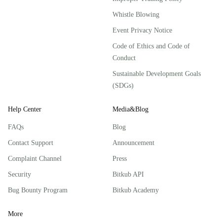
Whistle Blowing
Event Privacy Notice
Code of Ethics and Code of
Conduct
Sustainable Development Goals
(SDGs)
Help Center
Media&Blog
FAQs
Blog
Contact Support
Announcement
Complaint Channel
Press
Security
Bitkub API
Bug Bounty Program
Bitkub Academy
More