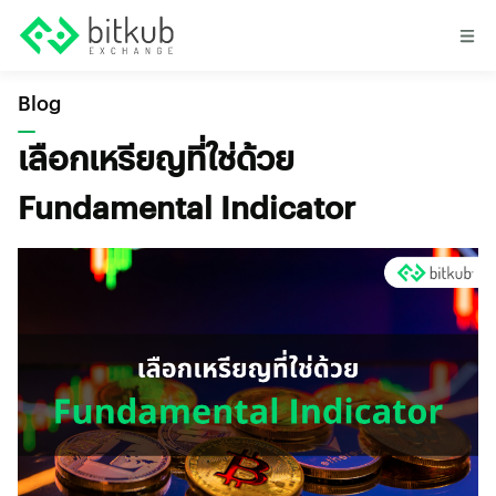
Blog
เลือกเหรียญที่ใช่ด้วย
Fundamental Indicator