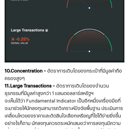
10.Concentration
= อัตราการเติบโตของกระเป๋าที่มีมูลค่าถือ
ครองสูงๆ
11.Large Transactions
= อัตราการเติบโตของจำนวน
ธุรกรรมที่มีมูลค่าสูงกว่า 1 แสนดอลลาร์สหรัฐฯ
จะเห็นได้ว่า Fundamental Indicator เป็นอีกหนึ่งเครื่องมือที่
จะมาช่วยให้นักลงทุนสามารถวิเคราะห์ปัจจัยพื้นฐาน ประเมินการ
เคลื่อนไหวของราคาและตัดสินใจเลือกเหรียญที่ใช่ได้ง่ายยิ่งขึ้น
อย่างไรก็ตาม นักลงทุนควรตระหนักเสมอว่าการลงทุนมีความ