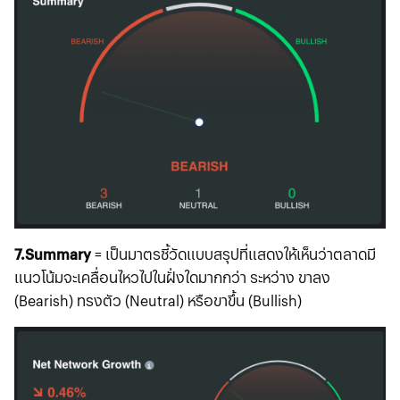
7.Summary
= เป็นมาตรชี้วัดแบบสรุปที่แสดงให้เห็นว่าตลาดมี
แนวโน้มจะเคลื่อนไหวไปในฝั่งใดมากกว่า ระหว่าง ขาลง
(Bearish) ทรงตัว (Neutral) หรือขาขึ้น (Bullish)