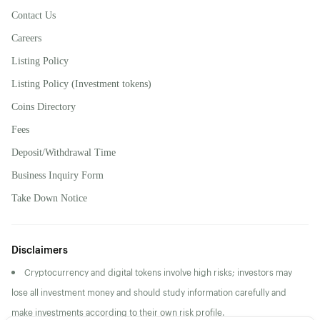
Contact Us
Careers
Listing Policy
Listing Policy (Investment tokens)
Coins Directory
Fees
Deposit/Withdrawal Time
Business Inquiry Form
Take Down Notice
Disclaimers
Cryptocurrency and digital tokens involve high risks; investors may
lose all investment money and should study information carefully and
make investments according to their own risk profile.