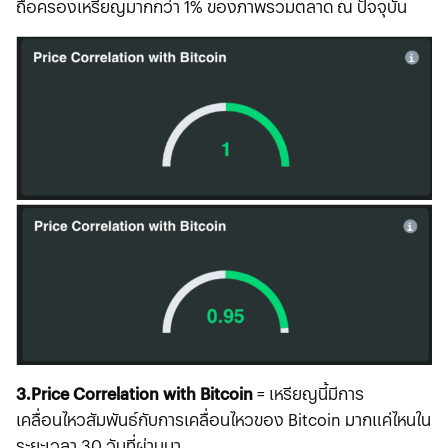
ถือครองเหรียญมากกว่า 1% ของภาพรวมตลาด ณ ปัจจุบัน
3.Price Correlation with Bitcoin
= เหรียญนี้มีการ
เคลื่อนไหวสัมพันธ์กับการเคลื่อนไหวของ Bitcoin มากแค่ไหนใน
ระยะเวลา 30 วันที่ผ่านมา