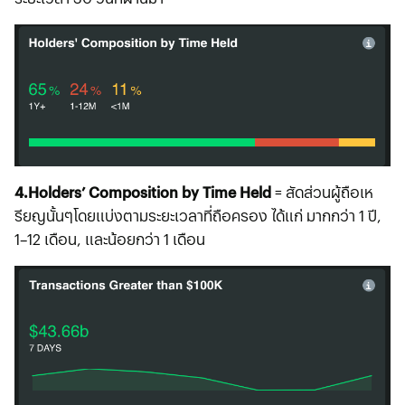
4.Holders’ Composition by Time Held
= สัดส่วนผู้ถือเห
รียญนั้นๆโดยแบ่งตามระยะเวลาที่ถือครอง ได้แก่ มากกว่า 1 ปี,
1–12 เดือน, และน้อยกว่า 1 เดือน