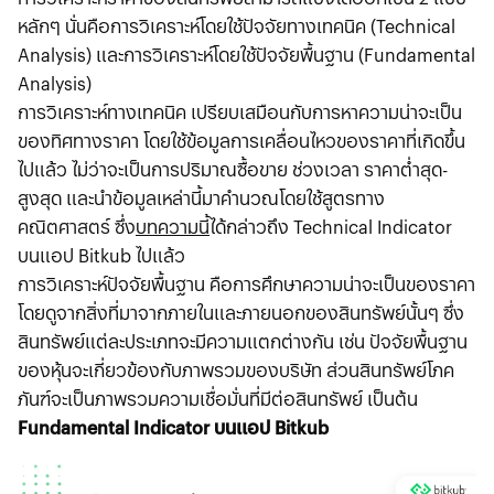
หลักๆ นั่นคือการวิเคราะห์โดยใช้ปัจจัยทางเทคนิค (Technical
Analysis) และการวิเคราะห์โดยใช้ปัจจัยพื้นฐาน (Fundamental
Analysis)
การวิเคราะห์ทางเทคนิค เปรียบเสมือนกับการหาความน่าจะเป็น
ของทิศทางราคา โดยใช้ข้อมูลการเคลื่อนไหวของราคาที่เกิดขึ้น
ไปแล้ว ไม่ว่าจะเป็นการปริมาณซื้อขาย ช่วงเวลา ราคาต่ำสุด-
สูงสุด และนำข้อมูลเหล่านี้มาคำนวณโดยใช้สูตรทาง
คณิตศาสตร์ ซึ่ง
บทความนี้
ได้กล่าวถึง Technical Indicator
บนแอป Bitkub ไปแล้ว
การวิเคราะห์ปัจจัยพื้นฐาน คือการศึกษาความน่าจะเป็นของราคา
โดยดูจากสิ่งที่มาจากภายในและภายนอกของสินทรัพย์นั้นๆ ซึ่ง
สินทรัพย์แต่ละประเภทจะมีความแตกต่างกัน เช่น ปัจจัยพื้นฐาน
ของหุ้นจะเกี่ยวข้องกับภาพรวมของบริษัท ส่วนสินทรัพย์โภค
ภันฑ์จะเป็นภาพรวมความเชื่อมั่นที่มีต่อสินทรัพย์ เป็นต้น
Fundamental Indicator บนแอป Bitkub