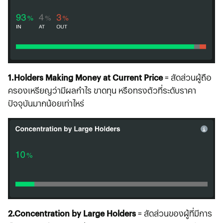
1.Holders Making Money at Current Price
= สัดส่วนผู้ถือ
ครองเหรียญว่ามีผลกำไร ขาดทุน หรือทรงตัวที่ระดับราคา
ปัจจุบันมากน้อยเท่าไหร่
2.Concentration by Large Holders
= สัดส่วนของผู้ที่มีการ