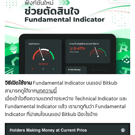
วิธีเปิดใช้งาน
Fundamental Indicator บนแอป Bitkub
สามารถดูได้จาก
บทความนี้
เมื่อเข้าใจถึงความแตกต่างระหว่าง Technical Indicator และ
Fundamental Indicator แล้ว เรามาดูกันว่า Fundamental
Indicator ที่น่าสนใจบนแอป Bitkub มีอะไรบ้าง