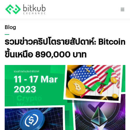
Blog
รวมข่าวคริปโตรายสัปดาห์: Bitcoin
ขึ้นเหนือ 890,000 บาท