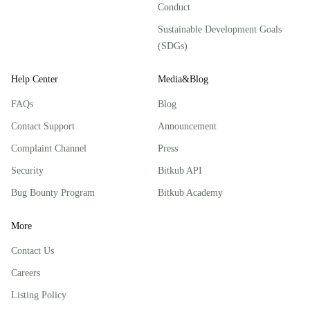
Conduct
Sustainable Development Goals
(SDGs)
Help Center
Media&Blog
FAQs
Blog
Contact Support
Announcement
Complaint Channel
Press
Security
Bitkub API
Bug Bounty Program
Bitkub Academy
More
Contact Us
Careers
Listing Policy