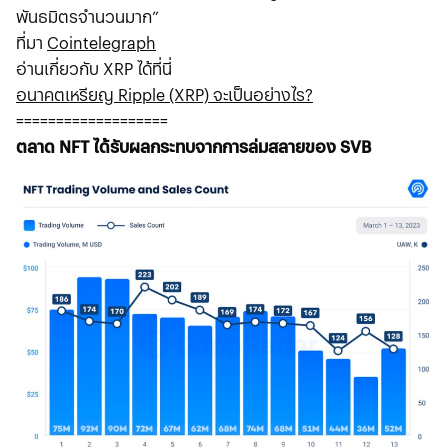
พันธมิตรจำนวนมาก”
ที่มา
Cointelegraph
อ่านเกี่ยวกับ XRP ได้ที่นี่
อนาคตเหรียญ Ripple (XRP) จะเป็นอย่างไร?
===================
ตลาด NFT ได้รับผลกระทบจากการล่มสลายของ SVB