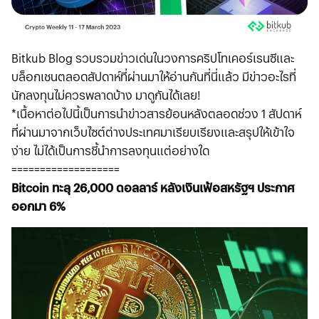
Bitkub Blog รวบรวมข่าวเด่นในวงการคริปโทเคอร์เรนซีและ
บล็อกเชนตลอดสัปดาห์ที่ผ่านมาให้อ่านกันที่นี่แล้ว มีข่าวอะไรที่
นักลงทุนไม่ควรพลาดบ้าง มาดูกันได้เลย!
*เนื้อหาต่อไปนี้เป็นการนำข่าวสารย้อนหลังตลอดช่วง 1 สัปดาห์
ที่ผ่านมาจากเว็บไซต์ต่างประเทศมาเรียบเรียงและสรุปให้เข้าใจ
ง่าย ไม่ได้เป็นการชี้นำการลงทุนแต่อย่างใด
===================
Bitcoin ทะลุ 26,000 ดอลลาร์ หลังเงินเฟ้อสหรัฐฯ ประกาศ
ออกมา 6%