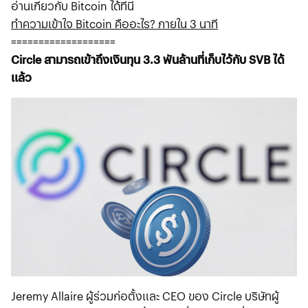
อ่านเกี่ยวกับ Bitcoin ได้ที่นี่
ทำความเข้าใจ Bitcoin คืออะไร? ภายใน 3 นาที
===================
Circle สามารถเข้าถึงเงินทุน 3.3 พันล้านที่เก็บไว้กับ SVB ได้
แล้ว
Jeremy Allaire ผู้ร่วมก่อตั้งและ CEO ของ Circle บริษัทผู้