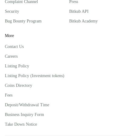
Complaint Channel
Press
Security
Bitkub API
Bug Bounty Program
Bitkub Academy
More
Contact Us
Careers
Listing Policy
Listing Policy (Investment tokens)
Coins Directory
Fees
Deposit/Withdrawal Time
Business Inquiry Form
Take Down Notice