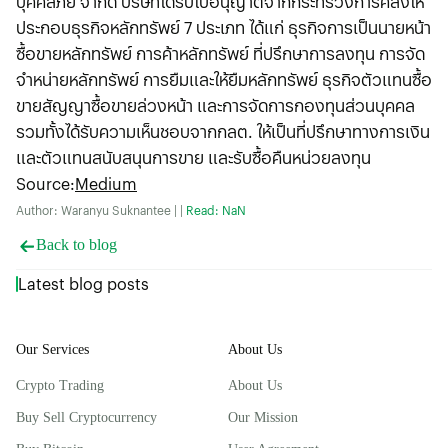
บุคคลัภย์ จำกัด บริษัทได้รับใบอนุญาตจากกระทรวงการคลังให้
ประกอบธุรกิจหลักทรัพย์ 7 ประเภท ได้แก่ ธุรกิจการเป็นนายหน้า
ซื้อขายหลักทรัพย์ การค้าหลักทรัพย์ ที่ปรึกษาการลงทุน การจัด
จำหน่ายหลักทรัพย์ การยืมและให้ยืมหลักทรัพย์ ธุรกิจตัวแทนซื้อ
ขายสัญญาซื้อขายล่วงหน้า และการจัดการกองทุนส่วนบุคคล
รวมทั้งได้รับความเห็นชอบจากกลต. ให้เป็นที่ปรึกษาทางการเงิน
และตัวแทนสนับสนุนการขาย และรับซื้อคืนหน่วยลงทุน
Source
:
Medium
Author: Waranyu Suknantee | |
Read: NaN
Back to blog
Latest blog posts
Our Services
About Us
Crypto Trading
About Us
Buy Sell Cryptocurrency
Our Mission