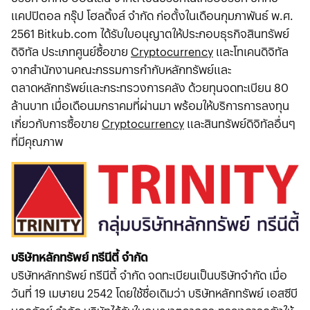
แคปปิตอล กรุ๊ป โฮลดิ้งส์ จำกัด ก่อตั้งในเดือนกุมภาพันธ์ พ.ศ.
2561 Bitkub.com ได้รับใบอนุญาตให้ประกอบธุรกิจสินทรัพย์
ดิจิทัล ประเภทศูนย์ซื้อขาย
Cryptocurrency
และโทเคนดิจิทัล
จากสำนักงานคณะกรรมการกำกับหลักทรัพย์และ
ตลาดหลักทรัพย์และกระทรวงการคลัง ด้วยทุนจดทะเบียน 80
ล้านบาท เมื่อเดือนมกราคมที่ผ่านมา พร้อมให้บริการการลงทุน
เกี่ยวกับการซื้อขาย
Cryptocurrency
และสินทรัพย์ดิจิทัลอื่นๆ
ที่มีคุณภาพ
บริษัทหลักทรัพย์ ทรีนีตี้ จำกัด
บริษัทหลักทรัพย์ ทรีนีตี้ จำกัด จดทะเบียนเป็นบริษัทจำกัด เมื่อ
วันที่ 19 เมษายน 2542 โดยใช้ชื่อเดิมว่า บริษัทหลักทรัพย์ เอสซีบี