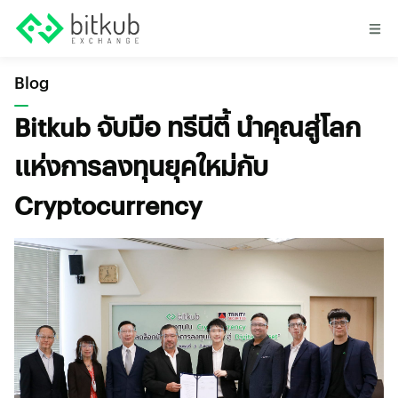
Blog
Bitkub จับมือ ทรีนีตี้ นำคุณสู่โลก
แห่งการลงทุนยุคใหม่กับ
Cryptocurrency