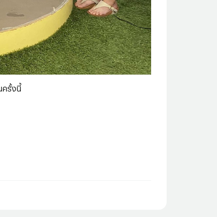
รั้งนี้