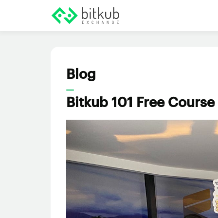
Blog
Bitkub 101 Free Course 