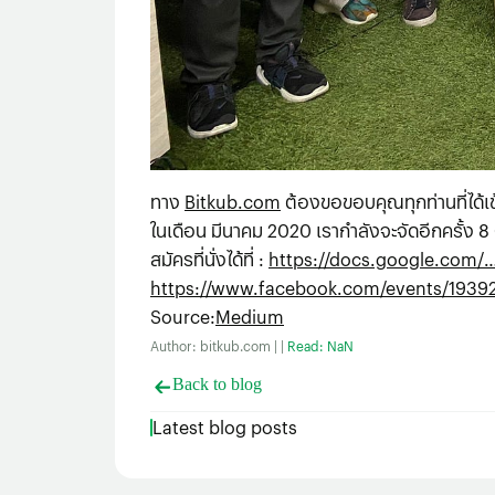
ทาง
Bitkub.com
ต้องขอขอบคุณทุกท่านที่ได้เข
ในเดือน มีนาคม 2020 เรากำลังจะจัดอีกครั้ง 8 
สมัครที่นั่งได้ที่ :
https://docs.google.com/
https://www.facebook.com/events/1939
Source
:
Medium
Author: bitkub.com | |
Read: NaN
Back to blog
Latest blog posts