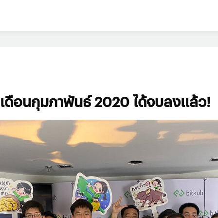
เดือนกุมภาพันธ์ 2020 ได้จบลงแล้ว!