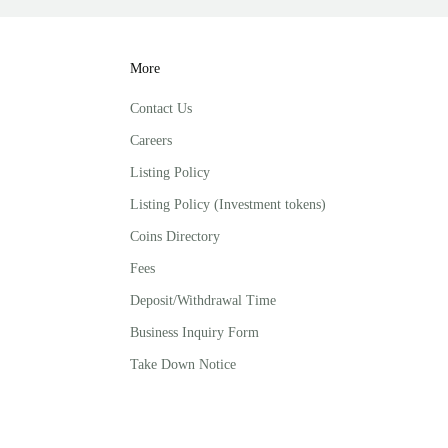
More
Contact Us
Careers
Listing Policy
Listing Policy (Investment tokens)
Coins Directory
Fees
Deposit/Withdrawal Time
Business Inquiry Form
Take Down Notice