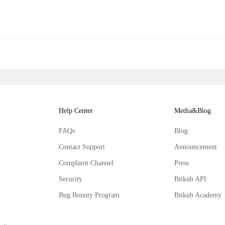
Help Center
Media&Blog
FAQs
Blog
Contact Support
Announcement
Complaint Channel
Press
Security
Bitkub API
Bug Bounty Program
Bitkub Academy