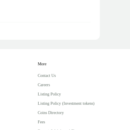
More
Contact Us
Careers
Listing Policy
Listing Policy (Investment tokens)
Coins Directory
Fees