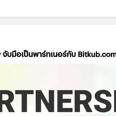
จับมือเป็นพาร์ทเนอร์กับ Bitkub.co