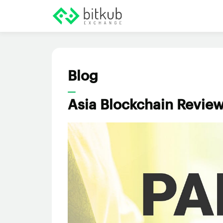
Blog
Asia Blockchain Review 