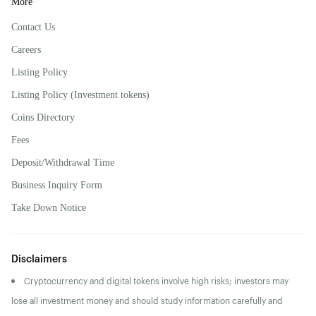
More
Contact Us
Careers
Listing Policy
Listing Policy (Investment tokens)
Coins Directory
Fees
Deposit/Withdrawal Time
Business Inquiry Form
Take Down Notice
Disclaimers
Cryptocurrency and digital tokens involve high risks; investors may
lose all investment money and should study information carefully and