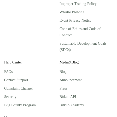
Improper Trading Policy
Whistle Blowing
Event Privacy Notice
Code of Ethics and Code of
Conduct
Sustainable Development Goals
(SDGs)
Help Center
Media&Blog
FAQs
Blog
Contact Support
Announcement
Complaint Channel
Press
Security
Bitkub API
Bug Bounty Program
Bitkub Academy