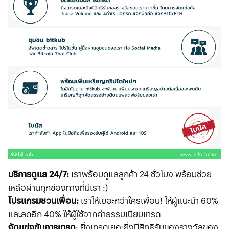
บริการดูแล 24/7:
เราพร้อมดูแลลูกค้า 24 ชั่วโมง พร้อมช่วย
เหลือผ่านทุกช่องทางที่มีเรา :)
โปรแกรมชวนเพื่อน:
เราให้เยอะกว่าใครเพื่อน! ให้ผู้แนะนำ 60%
และลดอีก 40% ให้ผู้ใช้จากค่าธรรมเนียมเทรด
จัดแข่งขันการเทรด
: ยิ่งเทรดเยอะยิ่งมีสิทธิรับของรางวัลของ