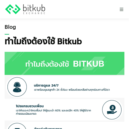
Blog
ทำไมถึงต้องใช้ Bitkub