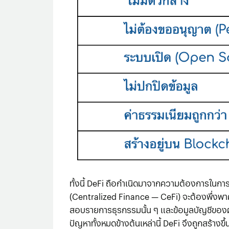
ทั้งนี้ DeFi ถือกำเนิดมาจากความต้องการในการท
(Centralized Finance — CeFi) จะต้องพึ่งพ
สอบรายการธุรกรรมนั้น ๆ และข้อมูลบัญชีของผู้เ
ปัญหาทั้งหมดข้างต้นเหล่านี้ DeFi จึงถูกสร้าง