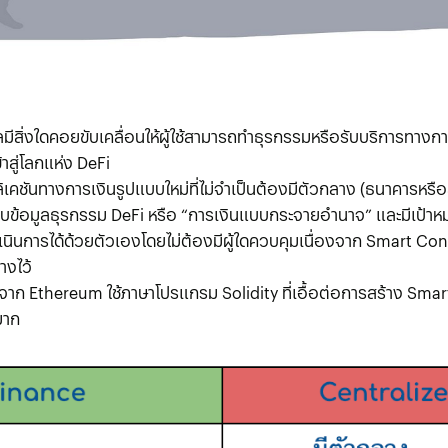
มีสิ่งใดคอยขับเคลื่อนให้ผู้ใช้สามารถทำธุรกรรมหรือรับบริการทางกา
าสู่โลกแห่ง DeFi
คชันทางการเงินรูปแบบใหม่ที่ไม่จําเป็นต้องมีตัวกลาง (ธนาคารหรือ
เก็บข้อมูลธุรกรรม DeFi หรือ “การเงินแบบกระจายอำนาจ” และมีเป้าหม
นการได้ด้วยตัวเองโดยไม่ต้องมีผู้ใดควบคุมเนื่องจาก Smart Co
างไว้
จาก Ethereum ใช้ภาษาโปรแกรม Solidity ที่เอื้อต่อการสร้าง Smart
มาก