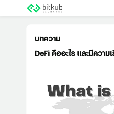
บทความ
DeFi คืออะไร และมีความเส