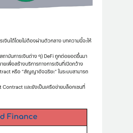
รเงินได้โดยไม่ต้องผ่านตัวกลาง บทความนี้จะให้
สถาบันการเงินต่าง ๆ) DeFi ถูกต่อยอดขึ้นมา
ายเพื่อสร้างบริการทางการเงินที่เปิดกว้าง
ntract หรือ “สัญญาอัจฉริยะ” ในระบบสามารถ
 Contract และยังเป็นเครือข่ายบล็อกเชนที่