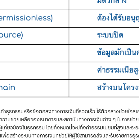
ำธุรกรรมหรือข้อตกลงทางการเงินที่รวดเร็ว ไร้ตัวกลางช่วยไกล่เกลี่
าความช่วยเหลือของธนาคารและสถาบันทางการเงินต่าง ๆ ในการช่วยไ
กี่ยวข้องในธุรกรรม โดยทั้งหมดนี้จะมีทั้งค่าธรรมเนียมที่สูงและระ
ขึ้นเพื่อสร้างระบบทางการเงินที่ช่วยให้ผู้ใช้สามารถส่งและรับรายก