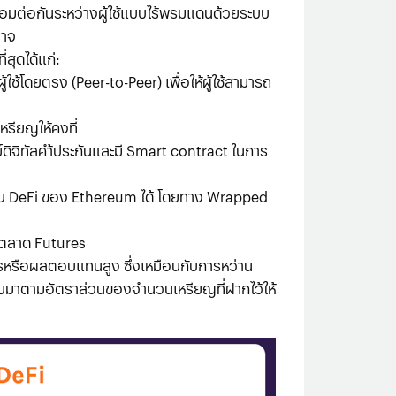
ชื่อมต่อกันระหว่างผู้ใช้แบบไร้พรมแดนด้วยระบบ
นาจ
สุดได้แก่:
ใช้โดยตรง (Peer-to-Peer) เพื่อให้ผู้ใช้สามารถ
เหรียญให้คงที่
์ดิจิทัลคำ้ประกันและมี Smart contract ในการ
n บน DeFi ของ Ethereum ได้ โดยทาง Wrapped
บนตลาด Futures
ไรหรือผลตอบแทนสูง ซึ่งเหมือนกับการหว่าน
ับกลับมาตามอัตราส่วนของจำนวนเหรียญที่ฝากไว้ให้