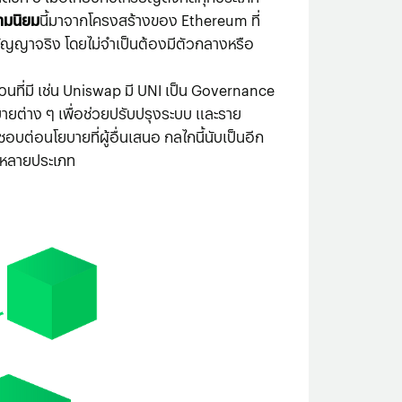
ามนิยม
นี้มาจากโครงสร้างของ Ethereum ที่
ัญญาจริง โดยไม่จำเป็นต้องมีตัวกลางหรือ
ที่มี เช่น Uniswap มี UNI เป็น Governance
ต่าง ๆ เพื่อช่วยปรับปรุงระบบ และราย
่อนโยบายที่ผู้อื่นเสนอ กลไกนี้นับเป็นอีก
หลายประเภท