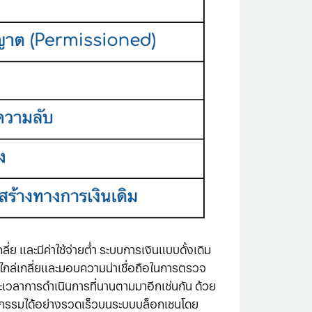
ย และมีค่าใช้จ่ายต่ำ ระบบการเงินแบบดั้งเดิม
กล่เกลี่ยและมอบความน่าเชื่อถือในการตรวจ
ยะเวลาการดำเนินการที่นานตามมาอีกเช่นกัน ด้วย
ารธุรกรรมได้อย่างรวดเร็วบนระบบบล็อกเชนโดย