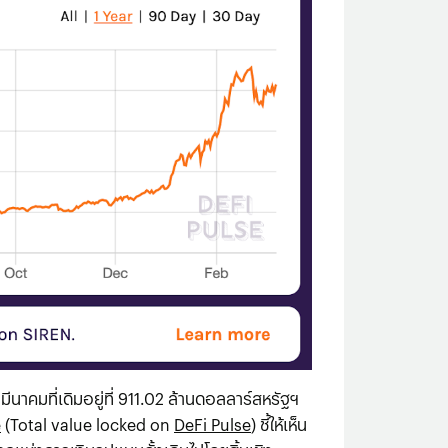
ีนาคมที่เดิมอยู่ที่ 911.02 ล้านดอลลาร์สหรัฐฯ
e
(Total value locked on
DeFi Pulse
) ชี้ให้เห็น