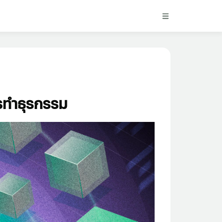
ารทำธุรกรรม