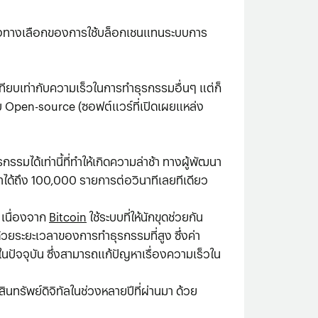
นึ่งทางเลือกของการใช้บล็อกเชนแทนระบบการ
ทียบเท่ากับความเร็วในการทำธุรกรรมอื่นๆ แต่ก็
Open-source (ซอฟต์แวร์ที่เปิดเผยแหล่ง
ได้เท่านี้ที่ทำให้เกิดความล่าช้า ทางผู้พัฒนา
ทำได้ถึง 100,000 รายการต่อวินาทีเลยทีเดียว
 เนื่องจาก
Bitcoin
ใช้ระบบที่ให้นักขุดช่วยกัน
ยระยะเวลาของการทำธุรกรรมที่สูง ซึ่งค่า
นในปัจจุบัน ซึ่งสามารถแก้ปัญหาเรื่องความเร็วใน
ทรัพย์ดิจิทัลในช่วงหลายปีที่ผ่านมา ด้วย