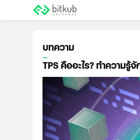
บทความ
TPS คืออะไร? ทำความรู้จัก