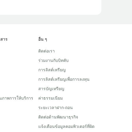
วสาร
อื่น ๆ
ติดต่อเรา
ร่วมงานกับบิทคับ
การลิสต์เหรียญ
การลิสต์เหรียญเพื่อการลงทุน
สารบัญเหรียญ
ณภาพการให้บริการ
ค่าธรรมเนียม
ระยะเวลาฝาก-ถอน
ติดต่อด้านพัฒนาธุรกิจ
แจ้งเตือนข้อมูลคอมพิวเตอร์ที่ผิด