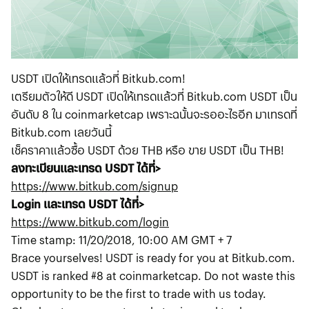
USDT เปิดให้เทรดแล้วที่ Bitkub.com!
เตรียมตัวให้ดี USDT เปิดให้เทรดแล้วที่ Bitkub.com USDT เป็น
อันดับ 8 ใน coinmarketcap เพราะฉนั้นจะรออะไรอีก มาเทรดที่
Bitkub.com เลยวันนี้
เช็คราคาแล้วซื้อ USDT ด้วย THB หรือ ขาย USDT เป็น THB!
ลงทะเบียนและเทรด USDT ได้ที่>
https://www.bitkub.com/signup
Login และเทรด USDT ได้ที่>
https://www.bitkub.com/login
Time stamp: 11/20/2018, 10:00 AM GMT + 7
Brace yourselves! USDT is ready for you at Bitkub.com.
USDT is ranked #8 at coinmarketcap. Do not waste this
opportunity to be the first to trade with us today.