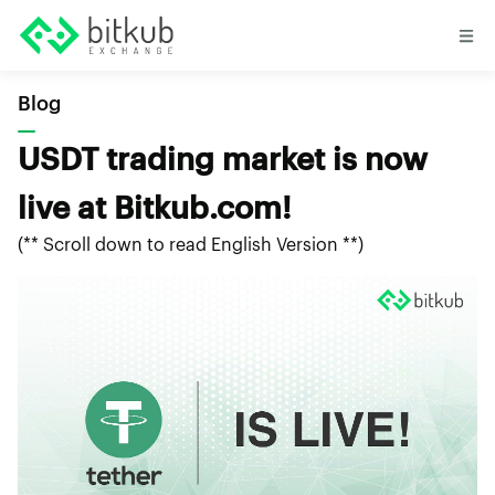
Blog
USDT trading market is now
live at Bitkub.com!
(** Scroll down to read English Version **)