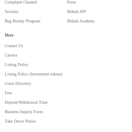
Complaint Channel
Press
Security
Bitkub API
Bug Bounty Program
Bitkub Academy
More
Contact Us
Careers
Listing Policy
Listing Policy (Investment tokens)
Coins Directory
Fees
Deposit/Withdrawal Time
Business Inquiry Form
Take Down Notice