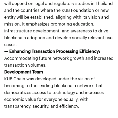
will depend on legal and regulatory studies in Thailand
and the countries where the KUB Foundation or new
entity will be established, aligning with its vision and
mission. It emphasizes promoting education,
infrastructure development, and awareness to drive
blockchain adoption and develop socially relevant use
cases.
— Enhancing Transaction Processing Efficiency:
Accommodating future network growth and increased
transaction volumes.
Development Team
KUB Chain was developed under the vision of
becoming to the leading blockchain network that
democratizes access to technology and increases
economic value for everyone equally, with
transparency, security, and efficiency.