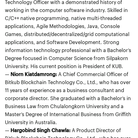
Technology Officer with a demonstrated history of
working in the computer software industry. Skilled in
C/C++ native programming, native multi-threaded
applications, Agile Methodologies, Java, Console
Games, distributed/decentralized/grid computational
applications, and Software Development. Strong
information technology professional with a Bachelor’s
Degree focused in Computer Science from Silpakorn
University. His current position is President of KUB.
—
Niorn Kiatdamrong:
A Chief Commercial Officer of
Bitkub Blockchain Technology Co., Ltd., who has over
11 years of experience as a business consultant and
corporate director. She graduated with a Bachelor’s in
Business Law from Chulalongkorn University and a
Master’s Degree of International Business from Griffith
University in Australia.
—
Hargobind Singh Chawla:
A Product Director of