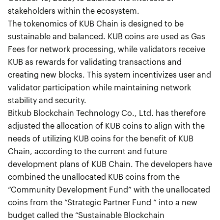
stakeholders within the ecosystem.
The tokenomics of KUB Chain is designed to be
sustainable and balanced. KUB coins are used as Gas
Fees for network processing, while validators receive
KUB as rewards for validating transactions and
creating new blocks. This system incentivizes user and
validator participation while maintaining network
stability and security.
Bitkub Blockchain Technology Co., Ltd. has therefore
adjusted the allocation of KUB coins to align with the
needs of utilizing KUB coins for the benefit of KUB
Chain, according to the current and future
development plans of KUB Chain. The developers have
combined the unallocated KUB coins from the
“Community Development Fund” with the unallocated
coins from the “Strategic Partner Fund “ into a new
budget called the “Sustainable Blockchain