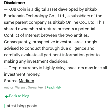
Disclaimer:
— KUB Coin is a digital asset developed by Bitkub
Blockchain Technology Co., Ltd., a subsidiary of the
same parent company as Bitkub Online Co., Ltd. This
shared ownership structure presents a potential
Conflict of Interest between the two entities.
Consequently, prospective investors are strongly
advised to conduct thorough due diligence and
carefully evaluate all pertinent information prior to
making any investment decisions.
— Cryptocurrency is highly risky; investors may lose all
investment money.
Source
:
Medium
Author: Waranyu Suknantee | |
Read: NaN
Back to blog
Latest blog posts