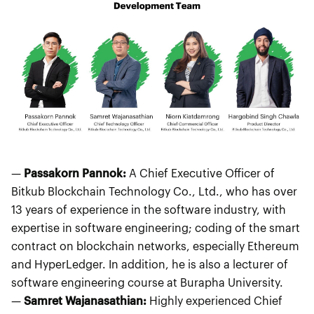
—
Passakorn Pannok:
A Chief Executive Officer of
Bitkub Blockchain Technology Co., Ltd., who has over
13 years of experience in the software industry, with
expertise in software engineering; coding of the smart
contract on blockchain networks, especially Ethereum
and HyperLedger. In addition, he is also a lecturer of
software engineering course at Burapha University.
—
Samret Wajanasathian:
Highly experienced Chief