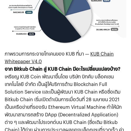
ภาพรวมการกระจายโทเคนของ KUB ที่มา —
KUB Chain
Whitepaper V4.0
จาก Bitkub Chain สู่ KUB Chain มีอะไรเปลี่ยนแปลงบ้าง?
เหรียญ KUB Coin พัฒนาขึ้นโดย บริษัท บิทคับ บล็อคเชน
เทคโนโลยี จำกัด เป็นผู้ให้บริการด้าน Blockchain Full
Solution Service และเป็นผู้พัฒนา KUB Chain หรือชื่อเดิม
Bitkub Chain เริ่มเปิดดำเนินการเมื่อวันที่ 28 เมษายน 2021
เป็นเครือข่ายที่รองรับ Ethereum Virtual Machine ทำให้นัก
พัฒนาสามารถสร้าง DApp (Decentralized Application)
ต่าง ๆ และพัฒนาโปรเจกต์บน KUB Chain (ชื่อเดิม Bitkub
Chain) ได้ง่าย ผ่านการประมวลผลของบล็อกเชนที่รวดเร็ว ค่า