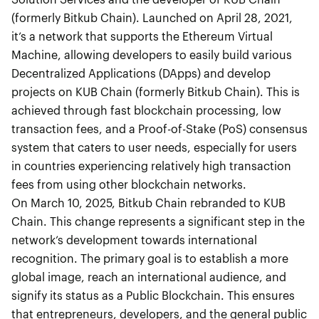
(formerly Bitkub Chain). Launched on April 28, 2021,
it’s a network that supports the Ethereum Virtual
Machine, allowing developers to easily build various
Decentralized Applications (DApps) and develop
projects on KUB Chain (formerly Bitkub Chain). This is
achieved through fast blockchain processing, low
transaction fees, and a Proof-of-Stake (PoS) consensus
system that caters to user needs, especially for users
in countries experiencing relatively high transaction
fees from using other blockchain networks.
On March 10, 2025, Bitkub Chain rebranded to KUB
Chain. This change represents a significant step in the
network’s development towards international
recognition. The primary goal is to establish a more
global image, reach an international audience, and
signify its status as a Public Blockchain. This ensures
that entrepreneurs, developers, and the general public