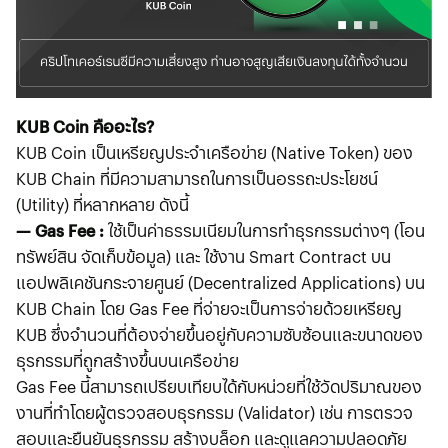
KUB Coin คืออะไร?
KUB Coin เป็นเหรียญประจำเครือข่าย (Native Token) ของ
KUB Chain ที่มีความสามารถในการเป็นอรรถะประโยชน์
(Utility) ที่หลากหลาย ดังนี้
— Gas Fee :
ใช้เป็นค่าธรรมเนียมในการทำธุรกรรมต่างๆ (โอน
ทรัพย์สิน จัดเก็บข้อมูล) และ ใช้งาน Smart Contract บน
แอปพลิเคชันกระจายศูนย์ (Decentralized Applications) บน
KUB Chain โดย Gas Fee ที่จ่ายจะเป็นการจ่ายด้วยเหรียญ
KUB ซึ่งจำนวนที่ต้องจ่ายขึ้นอยู่กับความซับซ้อนและขนาดของ
ธุรกรรมที่ถูกสร้างขึ้นบนเครือข่าย
Gas Fee นี้สามารถเปรียบเทียบได้กับหน่วยที่ใช้วัดปริมาณของ
งานที่ทำโดยผู้ตรวจสอบธุรกรรม (Validator) เช่น การตรวจ
สอบและยืนยันธุรกรรม สร้างบล็อก และดูแลความปลอดภัย