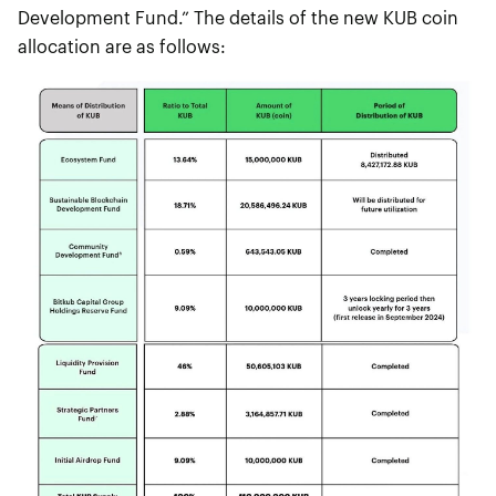
Development Fund.” The details of the new KUB coin
allocation are as follows: