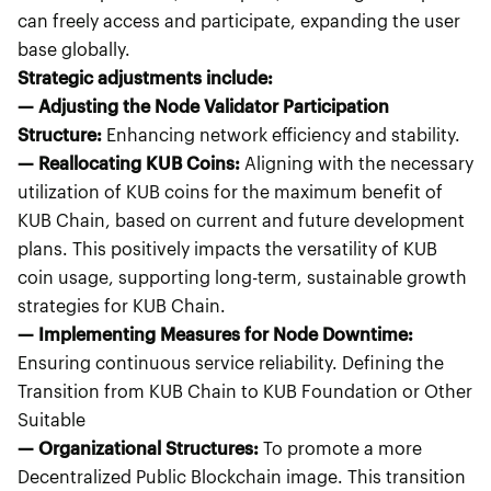
can freely access and participate, expanding the user
base globally.
Strategic adjustments include:
— Adjusting the Node Validator Participation
Structure:
Enhancing network efficiency and stability.
— Reallocating KUB Coins:
Aligning with the necessary
utilization of KUB coins for the maximum benefit of
KUB Chain, based on current and future development
plans. This positively impacts the versatility of KUB
coin usage, supporting long-term, sustainable growth
strategies for KUB Chain.
— Implementing Measures for Node Downtime:
Ensuring continuous service reliability. Defining the
Transition from KUB Chain to KUB Foundation or Other
Suitable
— Organizational Structures:
To promote a more
Decentralized Public Blockchain image. This transition