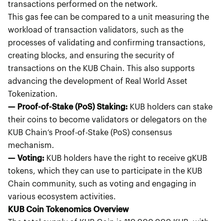
transactions performed on the network.
This gas fee can be compared to a unit measuring the
workload of transaction validators, such as the
processes of validating and confirming transactions,
creating blocks, and ensuring the security of
transactions on the KUB Chain. This also supports
advancing the development of Real World Asset
Tokenization.
— Proof-of-Stake (PoS) Staking:
KUB holders can stake
their coins to become validators or delegators on the
KUB Chain’s Proof-of-Stake (PoS) consensus
mechanism.
— Voting:
KUB holders have the right to receive gKUB
tokens, which they can use to participate in the KUB
Chain community, such as voting and engaging in
various ecosystem activities.
KUB Coin Tokenomics Overview