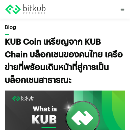
Blog
KUB Coin เหรียญจาก KUB
Chain บล็อกเชนของคนไทย เครือ
ข่ายที่พร้อมเดินหน้าที่สู่การเป็น
บล็อกเชนสาธารณะ