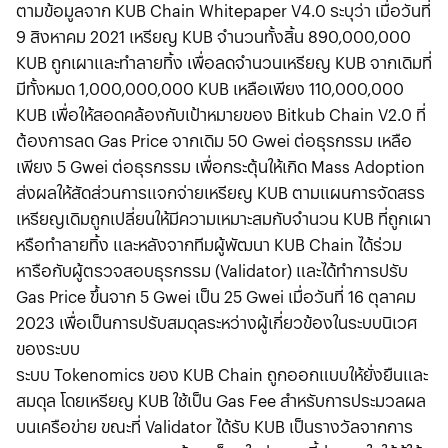
ตามข้อมูลจาก KUB Chain Whitepaper V4.0 ระบุว่า เมื่อวันที่
9 สิงหาคม 2021 เหรียญ KUB จำนวนทั้งสิ้น 890,000,000
KUB ถูกเผาและทำลายทิ้ง เพื่อลดจำนวนเหรียญ KUB จากเดิมที่
มีทั้งหมด 1,000,000,000 KUB เหลือเพียง 110,000,000
KUB เพื่อให้สอดคล้องกับเป้าหมายของ Bitkub Chain V2.0 ที่
ต้องการลด Gas Price จากเดิม 50 Gwei ต่อธุรกรรม เหลือ
เพียง 5 Gwei ต่อธุรกรรม เพื่อกระตุ้นให้เกิด Mass Adoption
ส่งผลให้สัดส่วนการแจกจ่ายเหรียญ KUB ตามแผนการจัดสรร
เหรียญเดิมถูกเปลี่ยนให้มีความเหมาะสมกับจำนวน KUB ที่ถูกเผา
หรือทำลายทิ้ง และหลังจากทีมผู้พัฒนา KUB Chain ได้ร่วม
หารือกับผู้ตรวจสอบธุรกรรม (Validator) และได้ทำการปรับ
Gas Price ขึ้นจาก 5 Gwei เป็น 25 Gwei เมื่อวันที่ 16 ตุลาคม
2023 เพื่อเป็นการปรับสมดุลระหว่างผู้เกี่ยวข้องในระบบนิเวศ
ของระบบ
ระบบ Tokenomics ของ KUB Chain ถูกออกแบบให้ยั่งยืนและ
สมดุล โดยเหรียญ KUB ใช้เป็น Gas Fee สำหรับการประมวลผล
บนเครือข่าย ขณะที่ Validator ได้รับ KUB เป็นรางวัลจากการ