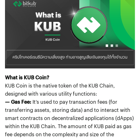
What is KUB Coin?
KUB Coin is the native token of the KUB Chain,
designed with various utility functions:
— Gas Fee:
It’s used to pay transaction fees (for
transferring assets, storing data) and to interact with
smart contracts on decentralized applications (dApps)
within the KUB Chain. The amount of KUB paid as gas
fee depends on the complexity and size of the