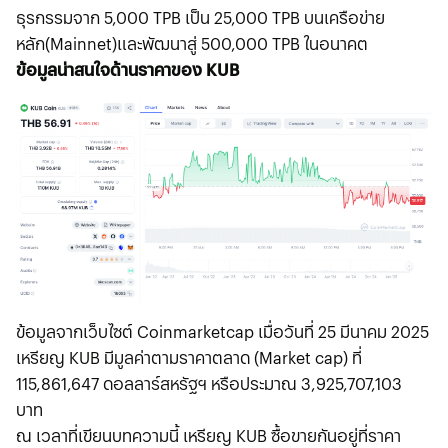
ธุรกรรมจาก 5,000 TPB เป็น 25,000 TPB บนเครือข่าย
หลัก(Mainnet)และพัฒนาสู่ 500,000 TPB ในอนาคต
ข้อมูลน่าสนใจด้านราคาของ KUB
ข้อมูลจากเว็บไซต์ Coinmarketcap เมื่อวันที่ 25 มีนาคม 2025
เหรียญ KUB มีมูลค่าตามราคาตลาด (Market cap) ที่
115,861,647 ดอลลาร์สหรัฐฯ หรือประมาณ 3,925,707,103
บาท
ณ เวลาที่เขียนบทความนี้ เหรียญ KUB ซื้อขายกันอยู่ที่ราคา