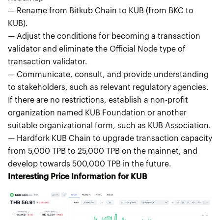
— Rename from Bitkub Chain to KUB (from BKC to
KUB).
— Adjust the conditions for becoming a transaction
validator and eliminate the Official Node type of
transaction validator.
— Communicate, consult, and provide understanding
to stakeholders, such as relevant regulatory agencies.
If there are no restrictions, establish a non-profit
organization named KUB Foundation or another
suitable organizational form, such as KUB Association.
— Hardfork KUB Chain to upgrade transaction capacity
from 5,000 TPB to 25,000 TPB on the mainnet, and
develop towards 500,000 TPB in the future.
Interesting Price Information for KUB