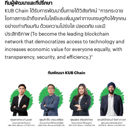
ทีมผู้พัฒนาและที่ปรึกษา
KUB Chain ได้รับการพัฒนาขึ้นภายใต้วิสัยทัศน์ “การกระจาย
โอกาสการเข้าถึงเทคโนโลยีและเพิ่มมูลค่าทางเศรษฐกิจให้ทุกคน
อย่างเท่าเทียมกัน ด้วยความโปร่งใส ปลอดภัย และมี
ประสิทธิภาพ (To become the leading blockchain
network that democratizes access to technology and
increases economic value for everyone equally, with
transparency, security, and efficiency.)”